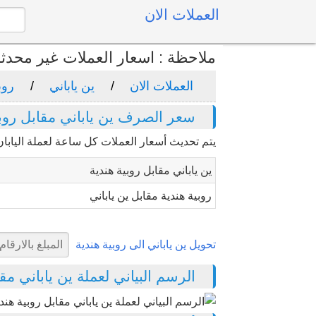
العملات الان
ملاحظة : اسعار العملات غير محدث
العملات الان
ين ياباني
روب
سعر الصرف ين ياباني مقابل روبي
يتم تحديث أسعار العملات كل ساعة لعملة اليابان 
ين ياباني مقابل روبية هندية
روبية هندية مقابل ين ياباني
تحويل ين ياباني الى روبية هندية
الرسم البياني لعملة ين ياباني مقابل 