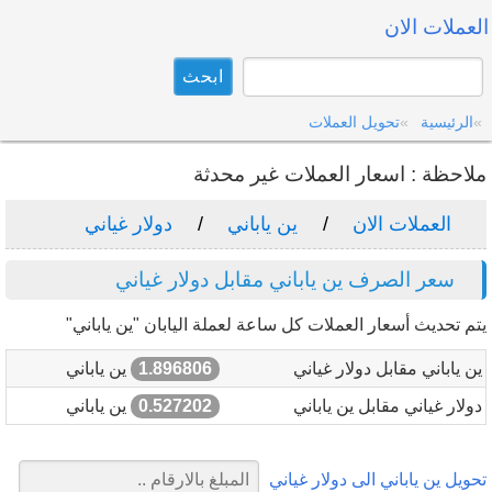
العملات الان
الرئيسية
تحويل العملات
ملاحظة : اسعار العملات غير محدثة
العملات الان
ين ياباني
دولار غياني
سعر الصرف ين ياباني مقابل دولار غياني
يتم تحديث أسعار العملات كل ساعة لعملة اليابان "ين ياباني"
ين ياباني مقابل دولار غياني
1.896806
ين ياباني
دولار غياني مقابل ين ياباني
0.527202
ين ياباني
تحويل ين ياباني الى دولار غياني