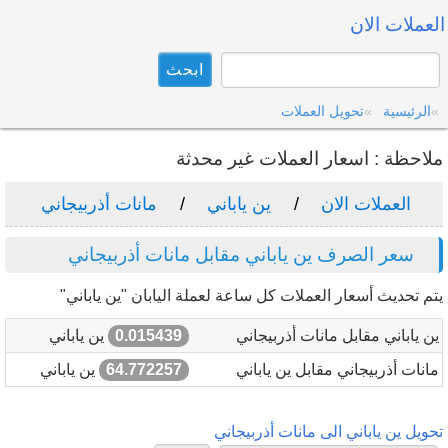
العملات الان
الرئيسية
تحويل العملات
ملاحظة : اسعار العملات غير محدثة
العملات الان
ين ياباني
مانات أذربيجاني
سعر الصرف ين ياباني مقابل مانات أذربيجاني
يتم تحديث أسعار العملات كل ساعة لعملة اليابان "ين ياباني"
ين ياباني مقابل مانات أذربيجاني
0.015439
ين ياباني
مانات أذربيجاني مقابل ين ياباني
64.772257
ين ياباني
تحويل ين ياباني الى مانات أذربيجاني