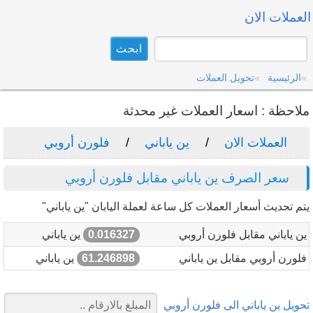
العملات الان
الرئيسية
تحويل العملات
ملاحظة : اسعار العملات غير محدثة
العملات الان
ين ياباني
فلورن أروبي
سعر الصرف ين ياباني مقابل فلورن أروبي
يتم تحديث أسعار العملات كل ساعة لعملة اليابان "ين ياباني"
ين ياباني مقابل فلورن أروبي
0.016327
ين ياباني
فلورن أروبي مقابل ين ياباني
61.246898
ين ياباني
تحويل ين ياباني الى فلورن أروبي