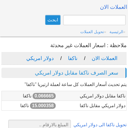
العملات الان
الرئيسية
تحويل العملات
ملاحظة : اسعار العملات غير محدثة
العملات الان
ناكفا
دولار امريكي
سعر الصرف ناكفا مقابل دولار امريكي
يتم تحديث أسعار العملات كل ساعة لعملة ارتيريا "ناكفا"
ناكفا مقابل دولار امريكي
0.066665
ناكفا
دولار امريكي مقابل ناكفا
15.000358
ناكفا
تحويل ناكفا الى دولار امريكي