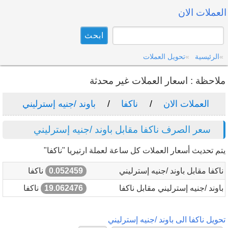
العملات الان
الرئيسية
تحويل العملات
ملاحظة : اسعار العملات غير محدثة
العملات الان
ناكفا
باوند /جنيه إسترليني
سعر الصرف ناكفا مقابل باوند /جنيه إسترليني
يتم تحديث أسعار العملات كل ساعة لعملة ارتيريا "ناكفا"
ناكفا مقابل باوند /جنيه إسترليني
0.052459
ناكفا
باوند /جنيه إسترليني مقابل ناكفا
19.062476
ناكفا
تحويل ناكفا الى باوند /جنيه إسترليني