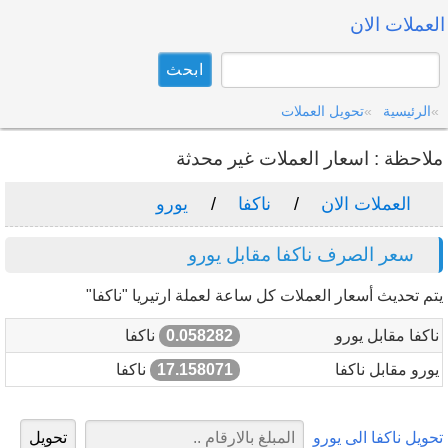
العملات الان
الرئيسية
تحويل العملات
ملاحظة : اسعار العملات غير محدثة
العملات الان
ناكفا
يورو
سعر الصرف ناكفا مقابل يورو
يتم تحديث أسعار العملات كل ساعة لعملة ارتيريا "ناكفا"
ناكفا مقابل يورو
0.058282
ناكفا
يورو مقابل ناكفا
17.158071
ناكفا
تحويل ناكفا الى يورو