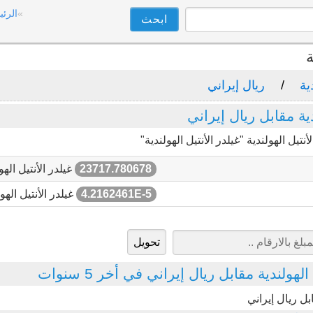
الرئي
ة
ية
ريال إيراني
ية مقابل ريال إيراني
ل الهولندية "غيلدر الأنتيل الهولندية"
23717.780678
غيلدر الأنتيل الهو
4.2162461E-5
غيلدر الأنتيل الهو
هولندية مقابل ريال إيراني في أخر 5 سنوات