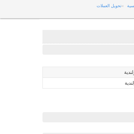
سية
تحويل العملات
لندية
لندية