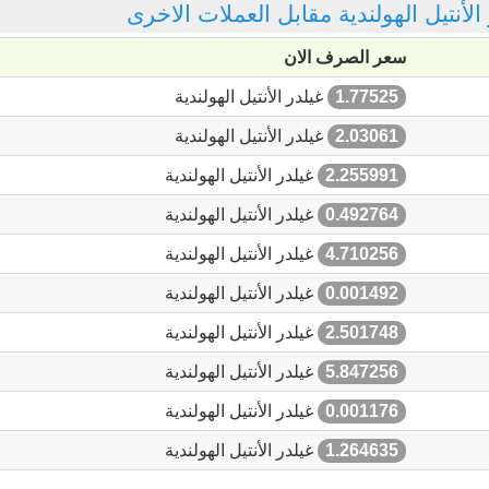
 الأنتيل الهولندية مقابل العملات الاخرى
سعر الصرف الان
1.77525
غيلدر الأنتيل الهولندية
2.03061
غيلدر الأنتيل الهولندية
2.255991
غيلدر الأنتيل الهولندية
0.492764
غيلدر الأنتيل الهولندية
4.710256
غيلدر الأنتيل الهولندية
0.001492
غيلدر الأنتيل الهولندية
2.501748
غيلدر الأنتيل الهولندية
5.847256
غيلدر الأنتيل الهولندية
0.001176
غيلدر الأنتيل الهولندية
1.264635
غيلدر الأنتيل الهولندية