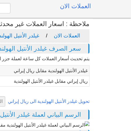
العملات الان
ملاحظة : اسعار العملات غير محدث
العملات الان
غيلدر الأنتيل الهولند
سعر الصرف غيلدر الأنتيل الهولند
يتم تحديث أسعار العملات كل ساعة لعملة جزر الأنتي
غيلدر الأنتيل الهولندية مقابل ريال إيراني
ريال إيراني مقابل غيلدر الأنتيل الهولندية
تحويل غيلدر الأنتيل الهولندية الى ريال إيراني
الرسم البياني لعملة غيلدر الأنتيل ال