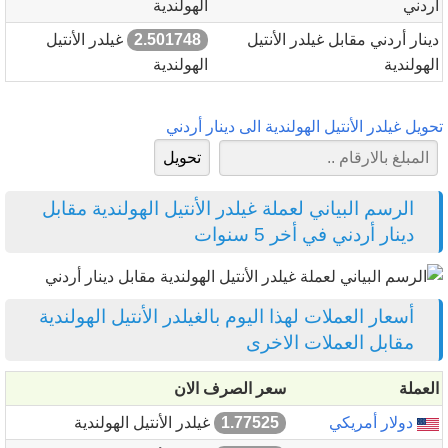
أردني
الهولندية
دينار أردني مقابل غيلدر الأنتيل
2.501748
غيلدر الأنتيل
الهولندية
الهولندية
تحويل غيلدر الأنتيل الهولندية الى دينار أردني
الرسم البياني لعملة غيلدر الأنتيل الهولندية مقابل
دينار أردني في أخر 5 سنوات
أسعار العملات لهذا اليوم بالغيلدر الأنتيل الهولندية
مقابل العملات الاخرى
العملة
سعر الصرف الان
دولار أمريكي
1.77525
غيلدر الأنتيل الهولندية