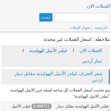
العملات الان
الرئيسية
تحويل العملات
ملاحظة : اسعار العملات غير محدثة
العملات الان
غيلدر الأنتيل الهولندية
دينار أردني
سعر الصرف غيلدر الأنتيل الهولندية مقابل دينار
أردني
يتم تحديث أسعار العملات كل ساعة لعملة جزر الأنتيل الهولندية
"غيلدر الأنتيل الهولندية"
غيلدر الأنتيل الهولندية مقابل دينار
0.399721
غيلدر الأنتيل