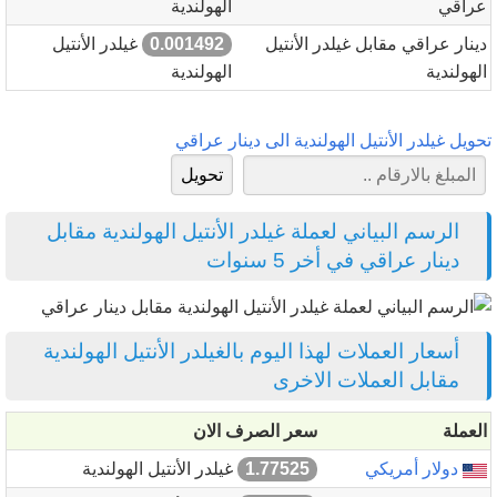
عراقي
الهولندية
دينار عراقي مقابل غيلدر الأنتيل
0.001492
غيلدر الأنتيل
الهولندية
الهولندية
تحويل غيلدر الأنتيل الهولندية الى دينار عراقي
الرسم البياني لعملة غيلدر الأنتيل الهولندية مقابل
دينار عراقي في أخر 5 سنوات
أسعار العملات لهذا اليوم بالغيلدر الأنتيل الهولندية
مقابل العملات الاخرى
العملة
سعر الصرف الان
دولار أمريكي
1.77525
غيلدر الأنتيل الهولندية