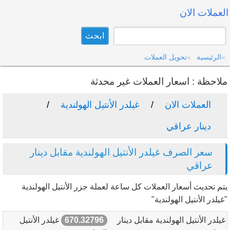
العملات الان
الرئيسية
تحويل العملات
ملاحظة : اسعار العملات غير محدثة
العملات الان
غيلدر الأنتيل الهولندية
دينار عراقي
سعر الصرف غيلدر الأنتيل الهولندية مقابل دينار
عراقي
يتم تحديث أسعار العملات كل ساعة لعملة جزر الأنتيل الهولندية
"غيلدر الأنتيل الهولندية"
غيلدر الأنتيل الهولندية مقابل دينار
670.32796
غيلدر الأنتيل