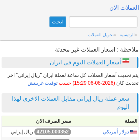
العملات الان
الرئيسية
تحويل العملات
ملاحظة : اسعار العملات غير محدثة
أسعار العملات اليوم في ايران
يتم تحديث أسعار العملات كل ساعة لعملة ايران "ريال إيراني" اخر
تحديث كان
(2026-08-06 15:29) حسب
توقيت غرينتش
سعر عملة ريال إيراني مقابل العملات الاخرى لهذا
اليوم
العملة
سعر الصرف الان
دولار أمريكي
42105.000352
ريال إيراني