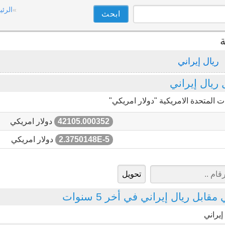
الرئي
ة
ريال إيراني
ريال إيراني
 المتحدة الامريكية "دولار امريكي"
42105.000352
دولار امريكي
2.3750148E-5
دولار امريكي
ابل ريال إيراني في أخر 5 سنوات