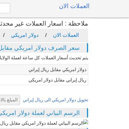
العملات الان
ملاحظة : اسعار العملات غير محدث
العملات الان
دولار امريكي
سعر الصرف دولار امريكي مقابل 
يتم تحديث أسعار العملات كل ساعة لعملة الولايات
دولار امريكي مقابل ريال إيراني
ريال إيراني مقابل دولار امريكي
تحويل دولار امريكي الى ريال إيراني
الرسم البياني لعملة دولار امريكي مق