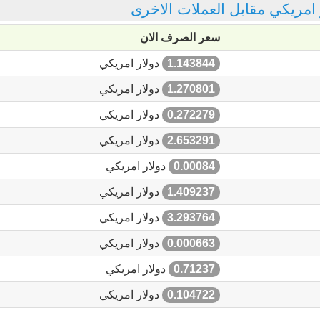
ر امريكي مقابل العملات الاخرى
سعر الصرف الان
1.143844
دولار امريكي
1.270801
دولار امريكي
0.272279
دولار امريكي
2.653291
دولار امريكي
0.00084
دولار امريكي
1.409237
دولار امريكي
3.293764
دولار امريكي
0.000663
دولار امريكي
0.71237
دولار امريكي
0.104722
دولار امريكي