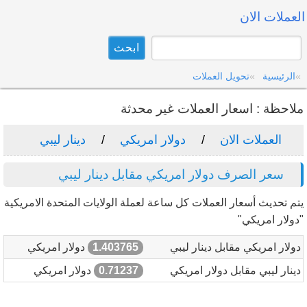
العملات الان
الرئيسية
تحويل العملات
ملاحظة : اسعار العملات غير محدثة
العملات الان
دولار امريكي
دينار ليبي
سعر الصرف دولار امريكي مقابل دينار ليبي
يتم تحديث أسعار العملات كل ساعة لعملة الولايات المتحدة الامريكية
"دولار امريكي"
دولار امريكي مقابل دينار ليبي
1.403765
دولار امريكي
دينار ليبي مقابل دولار امريكي
0.71237
دولار امريكي