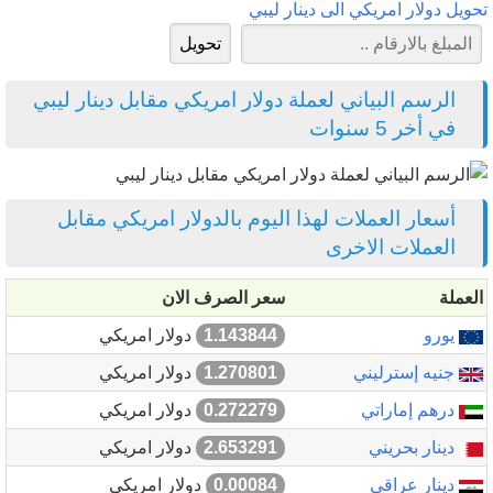
تحويل دولار امريكي الى دينار ليبي
الرسم البياني لعملة دولار امريكي مقابل دينار ليبي
في أخر 5 سنوات
أسعار العملات لهذا اليوم بالدولار امريكي مقابل
العملات الاخرى
العملة
سعر الصرف الان
يورو
1.143844
دولار امريكي
جنيه إسترليني
1.270801
دولار امريكي
درهم إماراتي
0.272279
دولار امريكي
دينار بحريني
2.653291
دولار امريكي
دينار عراقي
0.00084
دولار امريكي