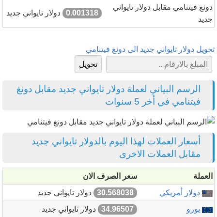
دونغ فيتنامي مقابل دولار تايواني
0.001318
دولار تايواني جديد
جديد
تحويل دولار تايواني جديد الى دونغ فيتنامي
الرسم البياني لعملة دولار تايواني جديد مقابل دونغ
فيتنامي في أخر 5 سنوات
أسعار العملات لهذا اليوم بالدولار تايواني جديد
مقابل العملات الاخرى
العملة
سعر الصرف الان
دولار أمريكي
30.568038
دولار تايواني جديد
يورو
34.96507
دولار تايواني جديد