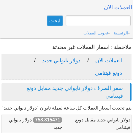
العملات الان
الرئيسية
تحويل العملات
ملاحظة : اسعار العملات غير محدثة
العملات الان
دولار تايواني جديد
دونغ فيتنامي
سعر الصرف دولار تايواني جديد مقابل دونغ
فيتنامي
يتم تحديث أسعار العملات كل ساعة لعملة تايوان "دولار تايواني جديد"
دولار تايواني جديد مقابل دونغ
758.815471
دولار تايواني
فيتنامي
جديد