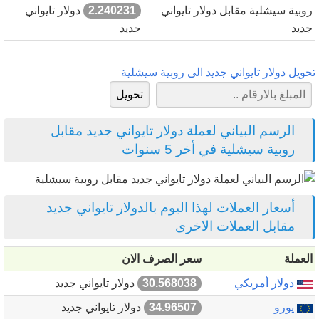
روبية سيشلية مقابل دولار تايواني
2.240231
دولار تايواني
جديد
جديد
تحويل دولار تايواني جديد الى روبية سيشلية
الرسم البياني لعملة دولار تايواني جديد مقابل
روبية سيشلية في أخر 5 سنوات
أسعار العملات لهذا اليوم بالدولار تايواني جديد
مقابل العملات الاخرى
العملة
سعر الصرف الان
دولار أمريكي
30.568038
دولار تايواني جديد
يورو
34.96507
دولار تايواني جديد