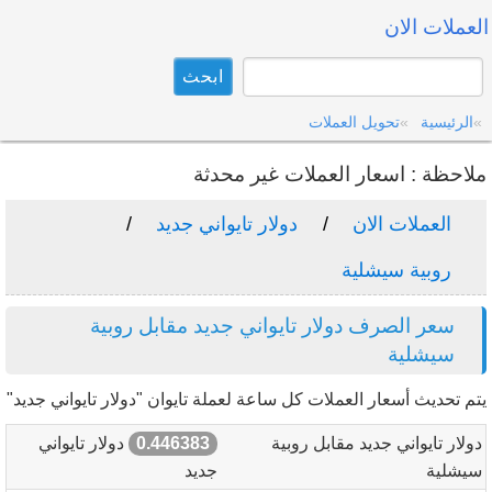
العملات الان
الرئيسية
تحويل العملات
ملاحظة : اسعار العملات غير محدثة
العملات الان
دولار تايواني جديد
روبية سيشلية
سعر الصرف دولار تايواني جديد مقابل روبية
سيشلية
يتم تحديث أسعار العملات كل ساعة لعملة تايوان "دولار تايواني جديد"
دولار تايواني جديد مقابل روبية
0.446383
دولار تايواني
سيشلية
جديد