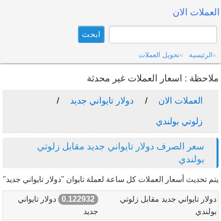
العملات الان
الرئيسية
تحويل العملات
ملاحظة : اسعار العملات غير محدثة
العملات الان
دولار تايواني جديد
زلوتي بولندي
سعر الصرف دولار تايواني جديد مقابل زلوتي
بولندي
يتم تحديث أسعار العملات كل ساعة لعملة تايوان "دولار تايواني جديد"
دولار تايواني جديد مقابل زلوتي
0.122932
دولار تايواني
بولندي
جديد