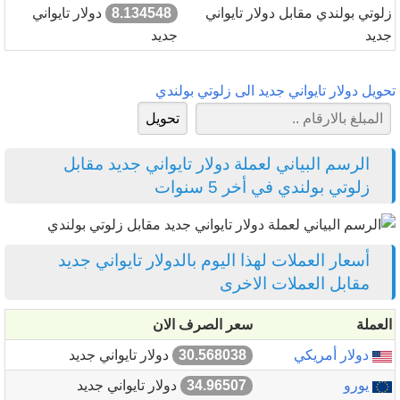
زلوتي بولندي مقابل دولار تايواني
8.134548
دولار تايواني
جديد
جديد
تحويل دولار تايواني جديد الى زلوتي بولندي
الرسم البياني لعملة دولار تايواني جديد مقابل
زلوتي بولندي في أخر 5 سنوات
أسعار العملات لهذا اليوم بالدولار تايواني جديد
مقابل العملات الاخرى
العملة
سعر الصرف الان
دولار أمريكي
30.568038
دولار تايواني جديد
يورو
34.96507
دولار تايواني جديد