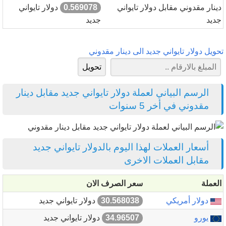
دينار مقدوني مقابل دولار تايواني
0.569078
دولار تايواني
جديد
جديد
تحويل دولار تايواني جديد الى دينار مقدوني
الرسم البياني لعملة دولار تايواني جديد مقابل دينار
مقدوني في أخر 5 سنوات
أسعار العملات لهذا اليوم بالدولار تايواني جديد
مقابل العملات الاخرى
العملة
سعر الصرف الان
دولار أمريكي
30.568038
دولار تايواني جديد
يورو
34.96507
دولار تايواني جديد