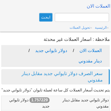
العملات الان
الرئيسية
تحويل العملات
ملاحظة : اسعار العملات غير محدثة
العملات الان
دولار تايواني جديد
دينار مقدوني
سعر الصرف دولار تايواني جديد مقابل دينار
مقدوني
يتم تحديث أسعار العملات كل ساعة لعملة تايوان "دولار تايواني جديد"
دولار تايواني جديد مقابل دينار
1.757229
دولار تايواني
مقدوني
جديد