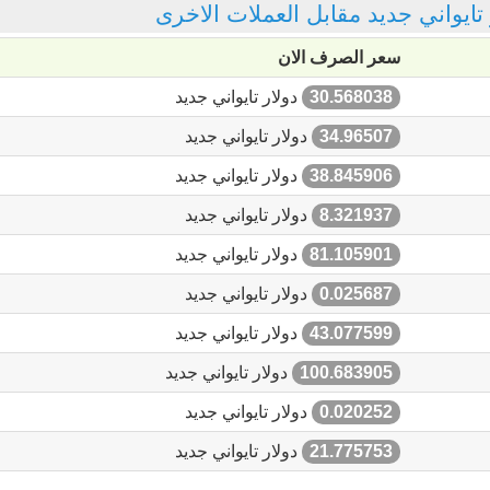
ر تايواني جديد مقابل العملات الاخرى
سعر الصرف الان
30.568038
دولار تايواني جديد
34.96507
دولار تايواني جديد
38.845906
دولار تايواني جديد
8.321937
دولار تايواني جديد
81.105901
دولار تايواني جديد
0.025687
دولار تايواني جديد
43.077599
دولار تايواني جديد
100.683905
دولار تايواني جديد
0.020252
دولار تايواني جديد
21.775753
دولار تايواني جديد