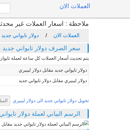
العملات الان
ملاحظة : اسعار العملات غير محدث
العملات الان
دولار تايواني جديد
سعر الصرف دولار تايواني جديد مق
يتم تحديث أسعار العملات كل ساعة لعملة تايوان "
دولار تايواني جديد مقابل دولار ليبيري
دولار ليبيري مقابل دولار تايواني جديد
تحويل دولار تايواني جديد الى دولار ليبيري
الرسم البياني لعملة دولار تايواني جد