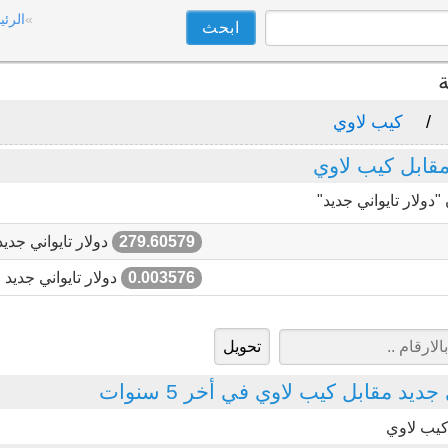
الرئي
ة
كيب لاوي
مقابل كيب لاوي
دولار تايواني جديد"
279.60579
دولار تايواني جديد
0.003576
دولار تايواني جديد
ديد مقابل كيب لاوي في أخر 5 سنوات