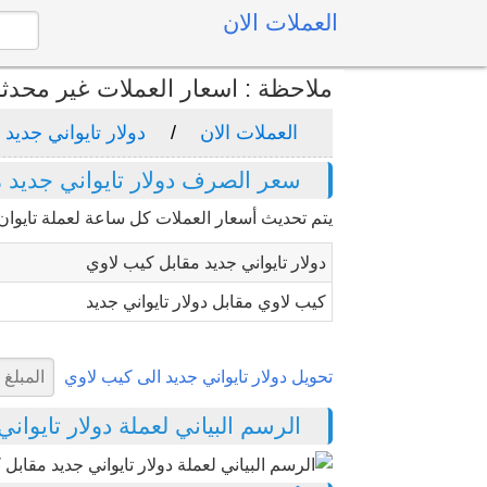
العملات الان
ملاحظة : اسعار العملات غير محدث
العملات الان
دولار تايواني جديد
سعر الصرف دولار تايواني جديد 
يتم تحديث أسعار العملات كل ساعة لعملة تايوان "
دولار تايواني جديد مقابل كيب لاوي
كيب لاوي مقابل دولار تايواني جديد
تحويل دولار تايواني جديد الى كيب لاوي
الرسم البياني لعملة دولار تايواني ج