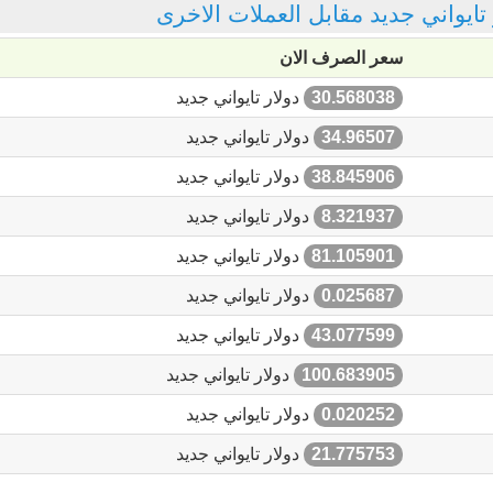
ر تايواني جديد مقابل العملات الاخرى
سعر الصرف الان
30.568038
دولار تايواني جديد
34.96507
دولار تايواني جديد
38.845906
دولار تايواني جديد
8.321937
دولار تايواني جديد
81.105901
دولار تايواني جديد
0.025687
دولار تايواني جديد
43.077599
دولار تايواني جديد
100.683905
دولار تايواني جديد
0.020252
دولار تايواني جديد
21.775753
دولار تايواني جديد