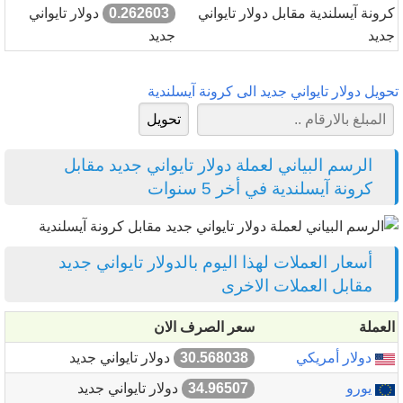
كرونة آيسلندية مقابل دولار تايواني
0.262603
دولار تايواني
جديد
جديد
تحويل دولار تايواني جديد الى كرونة آيسلندية
الرسم البياني لعملة دولار تايواني جديد مقابل
كرونة آيسلندية في أخر 5 سنوات
أسعار العملات لهذا اليوم بالدولار تايواني جديد
مقابل العملات الاخرى
العملة
سعر الصرف الان
دولار أمريكي
30.568038
دولار تايواني جديد
يورو
34.96507
دولار تايواني جديد