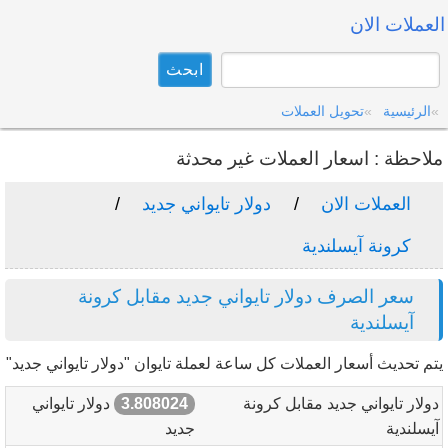
العملات الان
الرئيسية
تحويل العملات
ملاحظة : اسعار العملات غير محدثة
العملات الان
دولار تايواني جديد
كرونة آيسلندية
سعر الصرف دولار تايواني جديد مقابل كرونة
آيسلندية
يتم تحديث أسعار العملات كل ساعة لعملة تايوان "دولار تايواني جديد"
دولار تايواني جديد مقابل كرونة
3.808024
دولار تايواني
آيسلندية
جديد