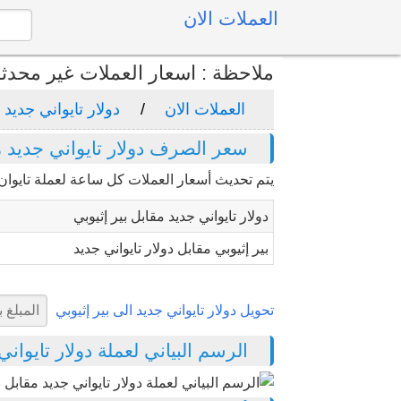
العملات الان
ملاحظة : اسعار العملات غير محدث
العملات الان
دولار تايواني جديد
سعر الصرف دولار تايواني جديد مق
يتم تحديث أسعار العملات كل ساعة لعملة تايوان "
دولار تايواني جديد مقابل بير إثيوبي
بير إثيوبي مقابل دولار تايواني جديد
تحويل دولار تايواني جديد الى بير إثيوبي
الرسم البياني لعملة دولار تايواني جد