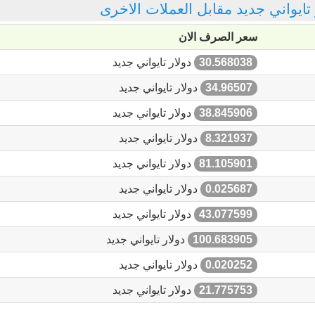
ر تايواني جديد مقابل العملات الاخرى
سعر الصرف الان
30.568038
دولار تايواني جديد
34.96507
دولار تايواني جديد
38.845906
دولار تايواني جديد
8.321937
دولار تايواني جديد
81.105901
دولار تايواني جديد
0.025687
دولار تايواني جديد
43.077599
دولار تايواني جديد
100.683905
دولار تايواني جديد
0.020252
دولار تايواني جديد
21.775753
دولار تايواني جديد