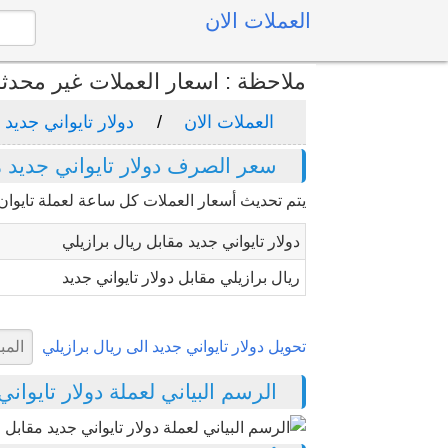
العملات الان
ملاحظة : اسعار العملات غير محدث
العملات الان
دولار تايواني جديد
سعر الصرف دولار تايواني جديد م
يتم تحديث أسعار العملات كل ساعة لعملة تايوان "
دولار تايواني جديد مقابل ريال برازيلي
ريال برازيلي مقابل دولار تايواني جديد
تحويل دولار تايواني جديد الى ريال برازيلي
الرسم البياني لعملة دولار تايواني ج