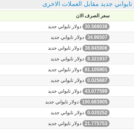
ر تايواني جديد مقابل العملات الاخرى
سعر الصرف الان
30.568038
دولار تايواني جديد
34.96507
دولار تايواني جديد
38.845906
دولار تايواني جديد
8.321937
دولار تايواني جديد
81.105901
دولار تايواني جديد
0.025687
دولار تايواني جديد
43.077599
دولار تايواني جديد
100.683905
دولار تايواني جديد
0.020252
دولار تايواني جديد
21.775753
دولار تايواني جديد