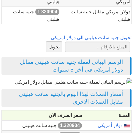
امريكي
هيليني
دولار امريكي مقابل جنيه سانت
1.320904
جنيه سانت
هيليني
هيليني
تحويل جنيه سانت هيليني الى دولار امريكي
الرسم البياني لعملة جنيه سانت هيليني مقابل
دولار امريكي في أخر 5 سنوات
أسعار العملات لهذا اليوم بالجنيه سانت هيليني
مقابل العملات الاخرى
العملة
سعر الصرف الان
دولار أمريكي
1.320904
جنيه سانت هيليني