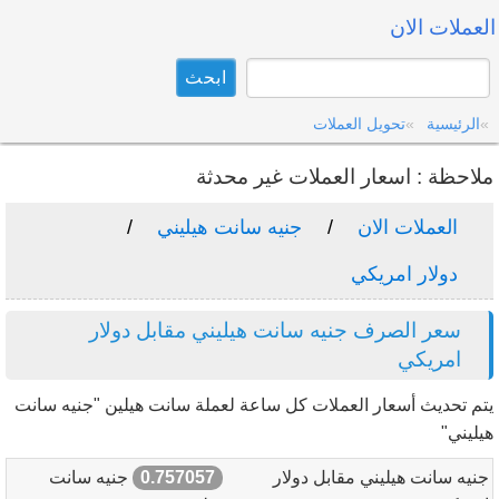
العملات الان
الرئيسية
تحويل العملات
ملاحظة : اسعار العملات غير محدثة
العملات الان
جنيه سانت هيليني
دولار امريكي
سعر الصرف جنيه سانت هيليني مقابل دولار
امريكي
يتم تحديث أسعار العملات كل ساعة لعملة سانت هيلين "جنيه سانت
هيليني"
جنيه سانت هيليني مقابل دولار
0.757057
جنيه سانت