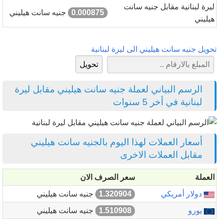
ليرة لبنانية مقابل جنيه سانت
0.000875
جنيه سانت هيليني
هيليني
تحويل جنيه سانت هيليني الى ليرة لبنانية
الرسم البياني لعملة جنيه سانت هيليني مقابل ليرة
لبنانية في أخر 5 سنوات
أسعار العملات لهذا اليوم بالجنيه سانت هيليني
مقابل العملات الاخرى
العملة
سعر الصرف الان
دولار أمريكي
1.320904
جنيه سانت هيليني
يورو
1.510908
جنيه سانت هيليني