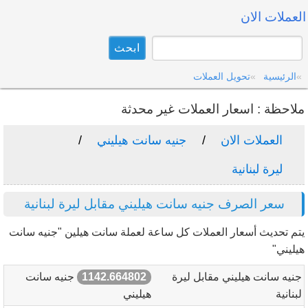
العملات الان
الرئيسية
تحويل العملات
ملاحظة : اسعار العملات غير محدثة
العملات الان
جنيه سانت هيليني
ليرة لبنانية
سعر الصرف جنيه سانت هيليني مقابل ليرة لبنانية
يتم تحديث أسعار العملات كل ساعة لعملة سانت هيلين "جنيه سانت
هيليني"
جنيه سانت هيليني مقابل ليرة
1142.664802
جنيه سانت
لبنانية
هيليني