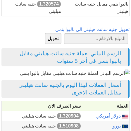
بالبوا بنمي مقابل جنيه سانت
1.320574
جنيه سانت
هيليني
هيليني
تحويل جنيه سانت هيليني الى بالبوا بنمي
الرسم البياني لعملة جنيه سانت هيليني مقابل
بالبوا بنمي في أخر 5 سنوات
أسعار العملات لهذا اليوم بالجنيه سانت هيليني
مقابل العملات الاخرى
العملة
سعر الصرف الان
دولار أمريكي
1.320904
جنيه سانت هيليني
يورو
1.510908
جنيه سانت هيليني