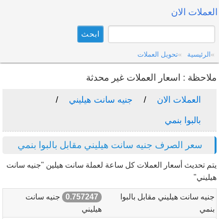
العملات الان
الرئيسية
تحويل العملات
ملاحظة : اسعار العملات غير محدثة
العملات الان
جنيه سانت هيليني
بالبوا بنمي
سعر الصرف جنيه سانت هيليني مقابل بالبوا بنمي
يتم تحديث أسعار العملات كل ساعة لعملة سانت هيلين "جنيه سانت
هيليني"
جنيه سانت هيليني مقابل بالبوا
0.757247
جنيه سانت
بنمي
هيليني