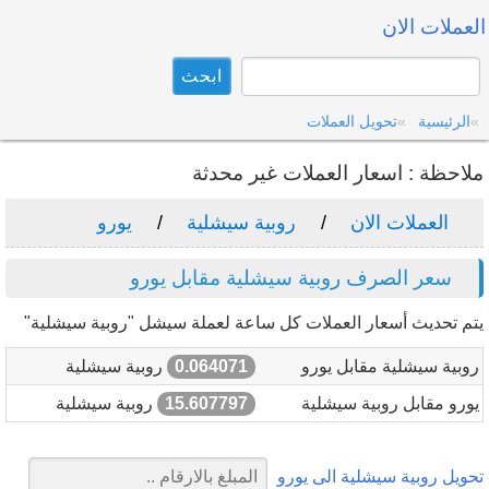
العملات الان
الرئيسية
تحويل العملات
ملاحظة : اسعار العملات غير محدثة
العملات الان
روبية سيشلية
يورو
سعر الصرف روبية سيشلية مقابل يورو
يتم تحديث أسعار العملات كل ساعة لعملة سيشل "روبية سيشلية"
روبية سيشلية مقابل يورو
0.064071
روبية سيشلية
يورو مقابل روبية سيشلية
15.607797
روبية سيشلية
تحويل روبية سيشلية الى يورو