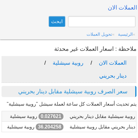
العملات الان
الرئيسية
تحويل العملات
ملاحظة : اسعار العملات غير محدثة
العملات الان
روبية سيشلية
دينار بحريني
سعر الصرف روبية سيشلية مقابل دينار بحريني
يتم تحديث أسعار العملات كل ساعة لعملة سيشل "روبية سيشلية"
روبية سيشلية مقابل دينار بحريني
0.027621
روبية سيشلية
دينار بحريني مقابل روبية سيشلية
36.204258
روبية سيشلية