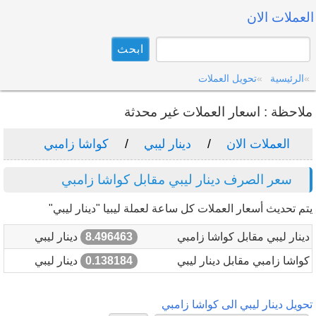
العملات الان
الرئيسية
تحويل العملات
ملاحظة : اسعار العملات غير محدثة
العملات الان
دينار ليبي
كواشا زامبي
سعر الصرف دينار ليبي مقابل كواشا زامبي
يتم تحديث أسعار العملات كل ساعة لعملة ليبيا "دينار ليبي"
دينار ليبي مقابل كواشا زامبي
8.496463
دينار ليبي
كواشا زامبي مقابل دينار ليبي
0.138184
دينار ليبي
تحويل دينار ليبي الى كواشا زامبي