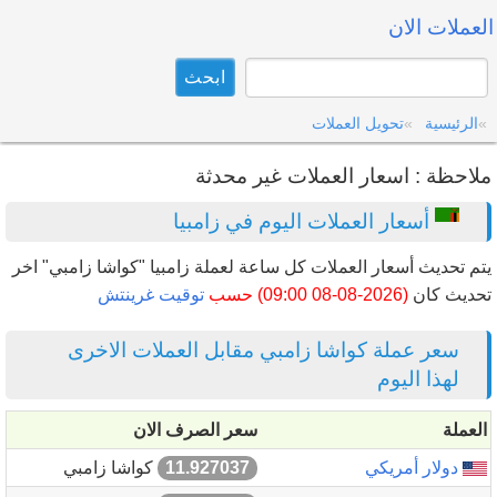
العملات الان
الرئيسية
تحويل العملات
ملاحظة : اسعار العملات غير محدثة
أسعار العملات اليوم في زامبيا
يتم تحديث أسعار العملات كل ساعة لعملة زامبيا "كواشا زامبي" اخر
تحديث كان
(2026-08-08 09:00) حسب
توقيت غرينتش
سعر عملة كواشا زامبي مقابل العملات الاخرى
لهذا اليوم
العملة
سعر الصرف الان
دولار أمريكي
11.927037
كواشا زامبي