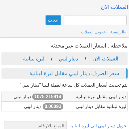
العملات الان
الرئيسية
تحويل العملات
ملاحظة : اسعار العملات غير محدثة
العملات الان
دينار ليبي
ليرة لبنانية
سعر الصرف دينار ليبي مقابل ليرة لبنانية
يتم تحديث أسعار العملات كل ساعة لعملة ليبيا "دينار ليبي"
دينار ليبي مقابل ليرة لبنانية
1075.215914
دينار ليبي
ليرة لبنانية مقابل دينار ليبي
0.00093
دينار ليبي
تحويل دينار ليبي الى ليرة لبنانية