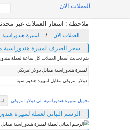
العملات الان
ملاحظة : اسعار العملات غير محدث
العملات الان
لمبيرة هندوراسية
سعر الصرف لمبيرة هندوراسية مق
يتم تحديث أسعار العملات كل ساعة لعملة هندور
لمبيرة هندوراسية مقابل دولار امريكي
دولار امريكي مقابل لمبيرة هندوراسية
تحويل لمبيرة هندوراسية الى دولار امريكي
الرسم البياني لعملة لمبيرة هندوراس