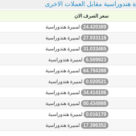
رة هندوراسية مقابل العملات الاخرى
سعر الصرف الان
24.420389
لمبيرة هندوراسية
27.933118
لمبيرة هندوراسية
31.033465
لمبيرة هندوراسية
6.509923
لمبيرة هندوراسية
64.794398
لمبيرة هندوراسية
0.020521
لمبيرة هندوراسية
34.414106
لمبيرة هندوراسية
80.434998
لمبيرة هندوراسية
0.016179
لمبيرة هندوراسية
17.396352
لمبيرة هندوراسية