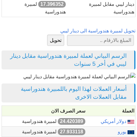
دينار ليبي مقابل لمبيرة
17.396352
لمبيرة
هندوراسية
هندوراسية
تحويل لمبيرة هندوراسية الى دينار ليبي
الرسم البياني لعملة لمبيرة هندوراسية مقابل دينار
ليبي في أخر 5 سنوات
أسعار العملات لهذا اليوم باللمبيرة هندوراسية
مقابل العملات الاخرى
العملة
سعر الصرف الان
دولار أمريكي
24.420389
لمبيرة هندوراسية
يورو
27.933118
لمبيرة هندوراسية