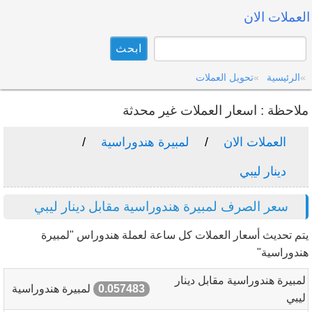
العملات الان
الرئيسية
تحويل العملات
ملاحظة : اسعار العملات غير محدثة
العملات الان
لمبيرة هندوراسية
دينار ليبي
سعر الصرف لمبيرة هندوراسية مقابل دينار ليبي
يتم تحديث أسعار العملات كل ساعة لعملة هندوراس "لمبيرة
هندوراسية"
لمبيرة هندوراسية مقابل دينار
0.057483
لمبيرة هندوراسية
ليبي