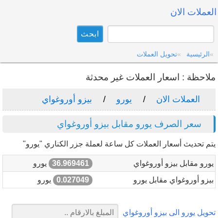
العملات الان
الرئيسية
تحويل العملات
ملاحظة : اسعار العملات غير محدثة
العملات الان
يورو
بيزو أوروغواي
سعر الصرف يورو مقابل بيزو أوروغواي
يتم تحديث أسعار العملات كل ساعة لعملة جزر الكناري "يورو"
يورو مقابل بيزو أوروغواي
36.969461
يورو
بيزو أوروغواي مقابل يورو
0.027049
يورو
تحويل يورو الى بيزو أوروغواي