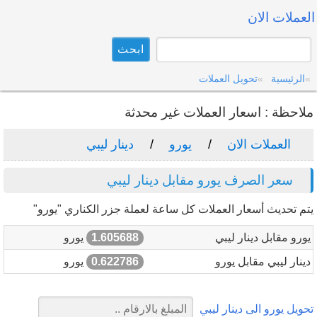
العملات الان
الرئيسية
تحويل العملات
ملاحظة : اسعار العملات غير محدثة
العملات الان
يورو
دينار ليبي
سعر الصرف يورو مقابل دينار ليبي
يتم تحديث أسعار العملات كل ساعة لعملة جزر الكناري "يورو"
يورو مقابل دينار ليبي
1.605688
يورو
دينار ليبي مقابل يورو
0.622786
يورو
تحويل يورو الى دينار ليبي