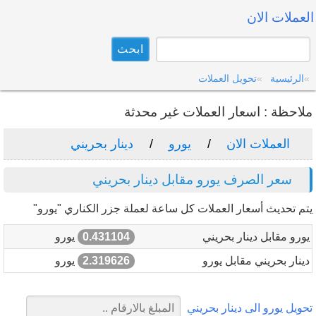
العملات الان
الرئيسية
تحويل العملات
ملاحظة : اسعار العملات غير محدثة
العملات الان
يورو
دينار بحريني
سعر الصرف يورو مقابل دينار بحريني
يتم تحديث أسعار العملات كل ساعة لعملة جزر الكناري "يورو"
يورو مقابل دينار بحريني
0.431104
يورو
دينار بحريني مقابل يورو
2.319626
يورو
تحويل يورو الى دينار بحريني