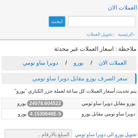
العملات الان
الرئيسية
تحويل العملات
ملاحظة : اسعار العملات غير محدثة
العملات الان
يورو
دوبرا ساو تومي
سعر الصرف يورو مقابل دوبرا ساو تومي
يتم تحديث أسعار العملات كل ساعة لعملة جزر الكناري "يورو"
يورو مقابل دوبرا ساو تومي
24078.604522
يورو
دوبرا ساو تومي مقابل يورو
4.1530646E-5
يورو
تحويل يورو الى دوبرا ساو تومي