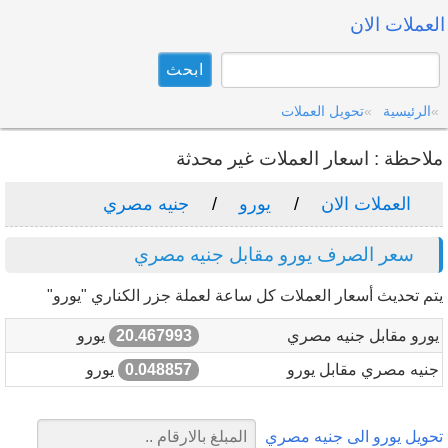
العملات الان
الرئيسية
تحويل العملات
ملاحظة : اسعار العملات غير محدثة
العملات الان
يورو
جنيه مصري
سعر الصرف يورو مقابل جنيه مصري
يتم تحديث أسعار العملات كل ساعة لعملة جزر الكناري "يورو"
يورو مقابل جنيه مصري
20.467993
يورو
جنيه مصري مقابل يورو
0.048857
يورو
تحويل يورو الى جنيه مصري