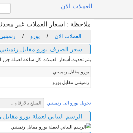
العملات الان
ملاحظة : اسعار العملات غير محدث
العملات الان
يورو
رنمينبي
سعر الصرف يورو مقابل رنمينبي
يتم تحديث أسعار العملات كل ساعة لعملة جزر ال
يورو مقابل رنمينبي
رنمينبي مقابل يورو
تحويل يورو الى رنمينبي
الرسم البياني لعملة يورو مقابل رنمين