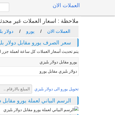
العملات الان
ملاحظة : اسعار العملات غير محدث
العملات الان
يورو
دولار بل
سعر الصرف يورو مقابل دولار بل
يتم تحديث أسعار العملات كل ساعة لعملة جزر ال
يورو مقابل دولار بليزي
دولار بليزي مقابل يورو
تحويل يورو الى دولار بليزي
الرسم البياني لعملة يورو مقابل دولار