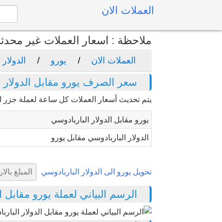
العملات الان
ملاحظة : اسعار العملات غير محدث
العملات الان
يورو
الدولار 
سعر الصرف يورو مقابل الدولار ا
يتم تحديث أسعار العملات كل ساعة لعملة جزر ال
يورو مقابل الدولار الباربادوسي
الدولار الباربادوسي مقابل يورو
تحويل يورو الى الدولار الباربادوسي
الرسم البياني لعملة يورو مقابل الدول