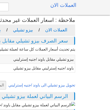
العملات الان
ملاحظة : اسعار العملات غير محدث
العملات الان
بيزو تشيلي
ب
سعر الصرف بيزو تشيلي مقابل باو
يتم تحديث أسعار العملات كل ساعة لعملة تشيلي
بيزو تشيلي مقابل باوند /جنيه إسترليني
باوند /جنيه إسترليني مقابل بيزو تشيلي
تحويل بيزو تشيلي الى باوند /جنيه إسترليني
الرسم البياني لعملة بيزو تشيلي مقاب