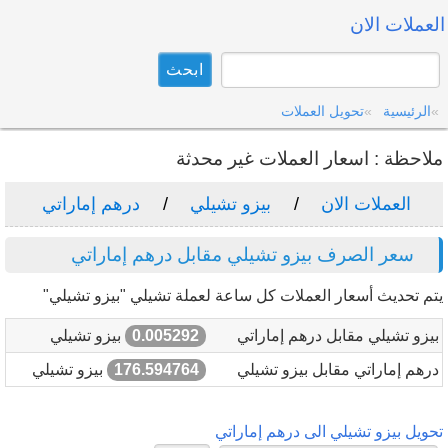
العملات الان
الرئيسية
تحويل العملات
ملاحظة : اسعار العملات غير محدثة
العملات الان
بيزو تشيلي
درهم إماراتي
سعر الصرف بيزو تشيلي مقابل درهم إماراتي
يتم تحديث أسعار العملات كل ساعة لعملة تشيلي "بيزو تشيلي"
بيزو تشيلي مقابل درهم إماراتي
0.005292
بيزو تشيلي
درهم إماراتي مقابل بيزو تشيلي
176.594764
بيزو تشيلي
تحويل بيزو تشيلي الى درهم إماراتي