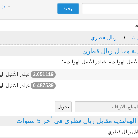
الرئي
ة
ية
ريال قطري
دية مقابل ريال قطري
ل الهولندية "غيلدر الأنتيل الهولندية"
2.051119
غيلدر الأنتيل اله
0.487539
غيلدر الأنتيل اله
لهولندية مقابل ريال قطري في أخر 5 سنوات