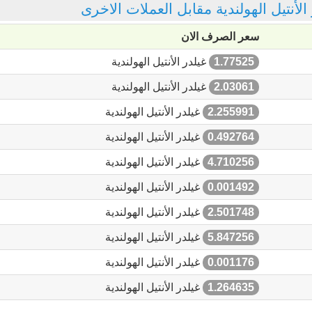
 الأنتيل الهولندية مقابل العملات الاخرى
سعر الصرف الان
1.77525
غيلدر الأنتيل الهولندية
2.03061
غيلدر الأنتيل الهولندية
2.255991
غيلدر الأنتيل الهولندية
0.492764
غيلدر الأنتيل الهولندية
4.710256
غيلدر الأنتيل الهولندية
0.001492
غيلدر الأنتيل الهولندية
2.501748
غيلدر الأنتيل الهولندية
5.847256
غيلدر الأنتيل الهولندية
0.001176
غيلدر الأنتيل الهولندية
1.264635
غيلدر الأنتيل الهولندية