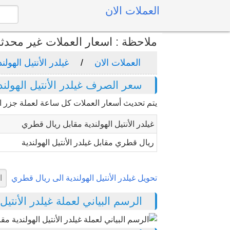
العملات الان
ملاحظة : اسعار العملات غير محدث
العملات الان
غيلدر الأنتيل الهولند
سعر الصرف غيلدر الأنتيل الهولن
يتم تحديث أسعار العملات كل ساعة لعملة جزر الأنتي
غيلدر الأنتيل الهولندية مقابل ريال قطري
ريال قطري مقابل غيلدر الأنتيل الهولندية
تحويل غيلدر الأنتيل الهولندية الى ريال قطري
الرسم البياني لعملة غيلدر الأنتيل ا