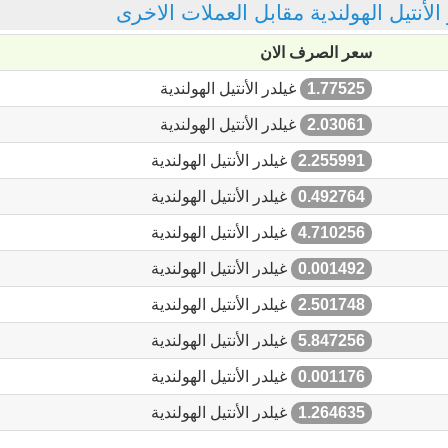
 الأنتيل الهولندية مقابل العملات الاخرى
سعر الصرف الان
1.77525
غيلدر الأنتيل الهولندية
2.03061
غيلدر الأنتيل الهولندية
2.255991
غيلدر الأنتيل الهولندية
0.492764
غيلدر الأنتيل الهولندية
4.710256
غيلدر الأنتيل الهولندية
0.001492
غيلدر الأنتيل الهولندية
2.501748
غيلدر الأنتيل الهولندية
5.847256
غيلدر الأنتيل الهولندية
0.001176
غيلدر الأنتيل الهولندية
1.264635
غيلدر الأنتيل الهولندية