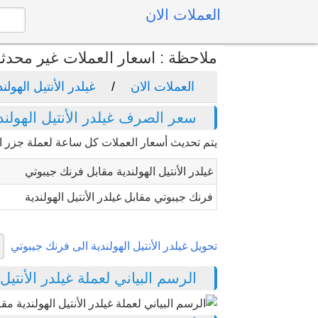
العملات الان
ملاحظة : اسعار العملات غير محدث
العملات الان
غيلدر الأنتيل الهولند
سعر الصرف غيلدر الأنتيل الهولن
يتم تحديث أسعار العملات كل ساعة لعملة جزر الأنتي
غيلدر الأنتيل الهولندية مقابل فرنك جيبوتي
فرنك جيبوتي مقابل غيلدر الأنتيل الهولندية
تحويل غيلدر الأنتيل الهولندية الى فرنك جيبوتي
الرسم البياني لعملة غيلدر الأنتيل ا