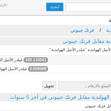
الرئي
ة
ية
فرنك جيبوتي
دية مقابل فرنك جيبوتي
ل الهولندية "غيلدر الأنتيل الهولندية"
100.110041
غيلدر الأنتيل ال
0.009989
غيلدر الأنتيل الهول
لهولندية مقابل فرنك جيبوتي في أخر 5 سنوات