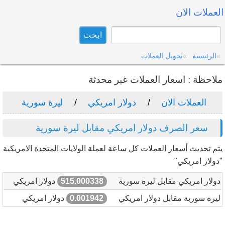
العملات الان
الرئيسية
تحويل العملات
ملاحظة : اسعار العملات غير محدثة
العملات الان
دولار امريكي
ليرة سورية
سعر الصرف دولار امريكي مقابل ليرة سورية
يتم تحديث أسعار العملات كل ساعة لعملة الولايات المتحدة الامريكية
"دولار امريكي"
دولار امريكي مقابل ليرة سورية
515.000338
دولار امريكي
ليرة سورية مقابل دولار امريكي
0.001942
دولار امريكي