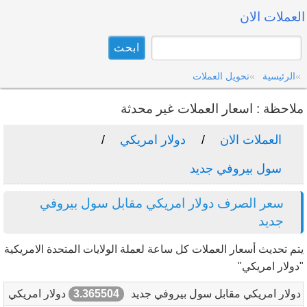
العملات الان
الرئيسية
تحويل العملات
ملاحظة : اسعار العملات غير محدثة
العملات الان
دولار امريكي
سول بيروفي جديد
سعر الصرف دولار امريكي مقابل سول بيروفي
جديد
يتم تحديث أسعار العملات كل ساعة لعملة الولايات المتحدة الامريكية
"دولار امريكي"
دولار امريكي مقابل سول بيروفي جديد
3.365504
دولار امريكي