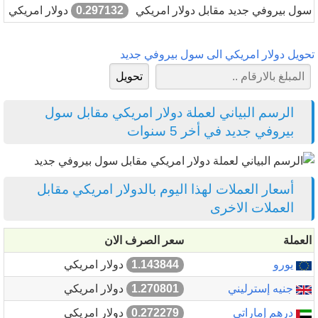
سول بيروفي جديد مقابل دولار امريكي
0.297132
دولار امريكي
تحويل دولار امريكي الى سول بيروفي جديد
الرسم البياني لعملة دولار امريكي مقابل سول
بيروفي جديد في أخر 5 سنوات
أسعار العملات لهذا اليوم بالدولار امريكي مقابل
العملات الاخرى
العملة
سعر الصرف الان
يورو
1.143844
دولار امريكي
جنيه إسترليني
1.270801
دولار امريكي
درهم إماراتي
0.272279
دولار امريكي