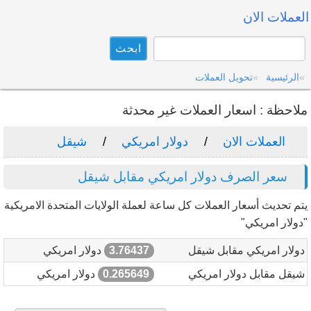
العملات الان
الرئيسية
تحويل العملات
ملاحظة : اسعار العملات غير محدثة
العملات الان
دولار امريكي
شيقل
سعر الصرف دولار امريكي مقابل شيقل
يتم تحديث أسعار العملات كل ساعة لعملة الولايات المتحدة الامريكية
"دولار امريكي"
دولار امريكي مقابل شيقل
3.76437
دولار امريكي
شيقل مقابل دولار امريكي
0.265649
دولار امريكي