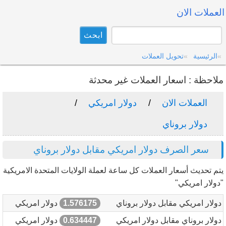
العملات الان
الرئيسية
تحويل العملات
ملاحظة : اسعار العملات غير محدثة
العملات الان
دولار امريكي
دولار بروناي
سعر الصرف دولار امريكي مقابل دولار بروناي
يتم تحديث أسعار العملات كل ساعة لعملة الولايات المتحدة الامريكية
"دولار امريكي"
دولار امريكي مقابل دولار بروناي
1.576175
دولار امريكي
دولار بروناي مقابل دولار امريكي
0.634447
دولار امريكي