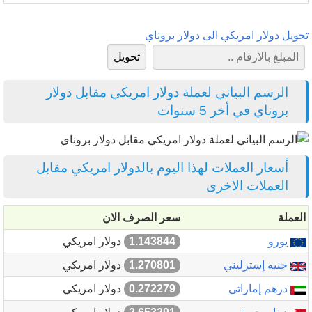
تحويل دولار امريكي الى دولار بروناي
الرسم البياني لعملة دولار امريكي مقابل دولار
بروناي في أخر 5 سنوات
أسعار العملات لهذا اليوم بالدولار امريكي مقابل
العملات الاخرى
العملة
سعر الصرف الان
يورو
1.143844
دولار امريكي
جنيه إسترليني
1.270801
دولار امريكي
درهم إماراتي
0.272279
دولار امريكي