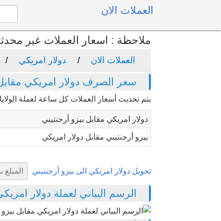
العملات الان
ملاحظة : اسعار العملات غير محدث
العملات الان
دولار امريكي
سعر الصرف دولار امريكي مقابل ب
يتم تحديث أسعار العملات كل ساعة لعملة الولايات
دولار امريكي مقابل بيزو أرجنتيني
بيزو أرجنتيني مقابل دولار امريكي
تحويل دولار امريكي الى بيزو أرجنتيني
الرسم البياني لعملة دولار امريكي مق