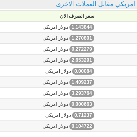
ر امريكي مقابل العملات الاخرى
سعر الصرف الان
1.143844
دولار امريكي
1.270801
دولار امريكي
0.272279
دولار امريكي
2.653291
دولار امريكي
0.00084
دولار امريكي
1.409237
دولار امريكي
3.293764
دولار امريكي
0.000663
دولار امريكي
0.71237
دولار امريكي
0.104722
دولار امريكي