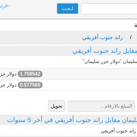
الرئي
ة
راند جنوب أفريقي
قابل راند جنوب أفريقي
ليمان "دولار جزر سليمان"
1.758542
دولار جز
0.577565
دولار جز
مان مقابل راند جنوب أفريقي في أخر 5 سنوات