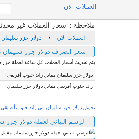
العملات الان
ملاحظة : اسعار العملات غير محدث
العملات الان
دولار جزر سليمان
سعر الصرف دولار جزر سليمان م
يتم تحديث أسعار العملات كل ساعة لعملة جزر س
دولار جزر سليمان مقابل راند جنوب أفريقي
راند جنوب أفريقي مقابل دولار جزر سليمان
تحويل دولار جزر سليمان الى راند جنوب أفريقي
الرسم البياني لعملة دولار جزر سلي